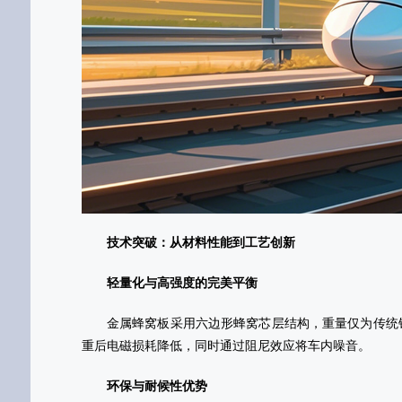
技术突破：从材料性能到工艺创新
轻量化与高强度的完美平衡‌
金属蜂窝板采用六边形蜂窝芯层结构，重量仅为传统钢
重后电磁损耗降低，同时通过阻尼效应将车内噪音。
‌环保与耐候性优势‌