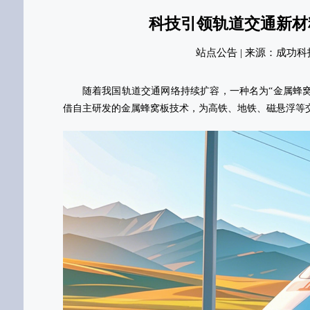
科技引领轨道交通新材
站点公告 | 来源：成功科技官网 |
随着我国轨道交通网络持续扩容，一种名为“金属蜂
借自主研发的金属蜂窝板技术，为高铁、地铁、磁悬浮等