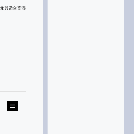
性尤其适合高湿