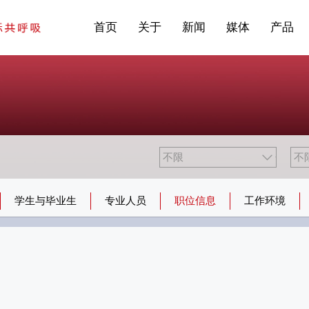
站点公告
商标证书
常见问题FAQ
·建筑遮阳系统
首页
关于
新闻
媒体
产品
学生与毕业生
专业人员
职位信息
工作环境