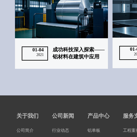
01-
成功科技深入探索——
01-04
2
2021
铝材料在建筑中应用
关于我们
公司新闻
产品中心
服务
公司简介
行业动态
铝单板
工程案