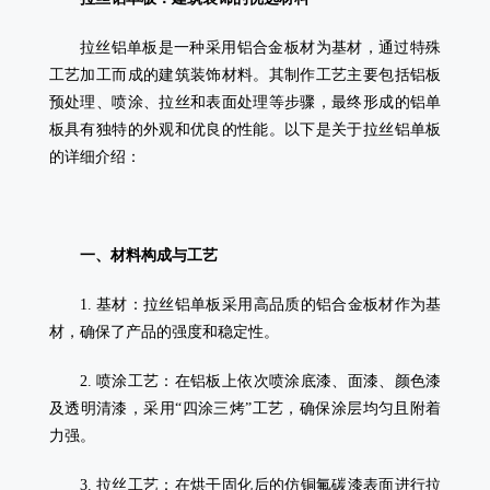
拉丝铝单板是一种采用铝合金板材为基材，通过特殊
工艺加工而成的建筑装饰材料。其制作工艺主要包括铝板
预处理、喷涂、拉丝和表面处理等步骤，最终形成的铝单
板具有独特的外观和优良的性能。以下是关于拉丝铝单板
的详细介绍：
一、材料构成与工艺
1. 基材：拉丝铝单板采用高品质的铝合金板材作为基
材，确保了产品的强度和稳定性。
2. 喷涂工艺：在铝板上依次喷涂底漆、面漆、颜色漆
及透明清漆，采用“四涂三烤”工艺，确保涂层均匀且附着
力强。
3. 拉丝工艺：在烘干固化后的仿铜氟碳漆表面进行拉