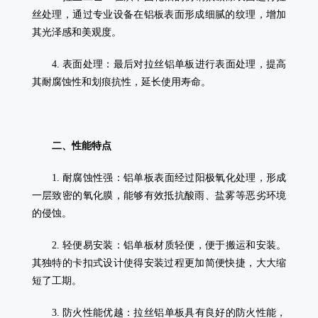
丝处理，通过专业设备在铝板表面形成细腻的纹理，增加
其光泽感和美观度。
4. 表面处理：最后对拉丝铝单板进行表面处理，提高
其耐腐蚀性和划痕抗性，延长使用寿命。
二、性能特点
1. 耐腐蚀性强：铝单板表面经过阳极氧化处理，形成
一层致密的氧化膜，能够有效抵抗酸雨、盐雾等恶劣环境
的侵蚀。
2. 轻便易安装：铝单板材质轻便，便于搬运和安装。
其独特的卡扣式设计使得安装过程更加简便快捷，大大缩
短了工期。
3. 防火性能优越：拉丝铝单板具有良好的防火性能，