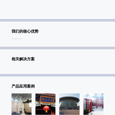
我们的核心优势
相关解决方案
产品应用案例