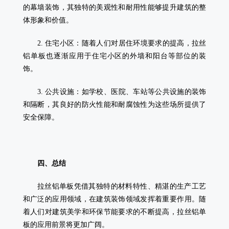
的幕墙装饰，其独特的美观性和耐用性能够提升建筑的整
体形象和价值。
2. 住宅小区：随着人们对居住环境要求的提高，拉丝
铝单板也逐渐应用于住宅小区的外墙和阳台等部位的装
饰。
3. 公共设施：如学校、医院、车站等公共设施的装饰
和隔断，其良好的防火性能和耐腐蚀性为这些场所提供了
安全保障。
四、总结
拉丝铝单板凭借其独特的材料特性、精湛的生产工艺
和广泛的应用领域，在建筑装饰领域发挥着重要作用。随
着人们对建筑美学和环保节能要求的不断提高，拉丝铝单
板的应用前景将更加广阔。