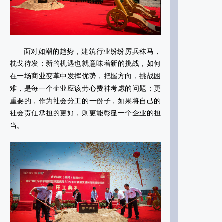
面对如潮的趋势，建筑行业纷纷厉兵秣马，
枕戈待发；新的机遇也就意味着新的挑战，如何
在一场商业变革中发挥优势，把握方向，挑战困
难，是每一个企业应该劳心费神考虑的问题；更
重要的，作为社会分工的一份子，如果将自己的
社会责任承担的更好，则更能彰显一个企业的担
当。