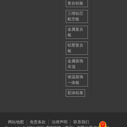
复合铝板
三维铝芯
航空板
金属复合
板
铝塑复合
板
金属装饰
吊顶
保温装饰
一体板
彩涂铝卷
网站地图
免责条款
法律声明
联系我们