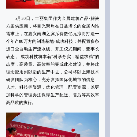
5月20日，丰丽集团作为金属建筑产品·解决
方案供应商，将目光聚焦在日益增长的金属内饰
需求上，在嘉兴南湖之滨斥资数亿元拟将打造一
个年产80万方的制造基地-成功科技；并配置多条
进口全自动生产流水线。开工仪式期间，董事长
表态， 成功科技将本着“科学务实，精益求精”的
态度，高质量、高效率的完成此次建设，并将此
理念应用到以后的生产中去，公司将以上海技术
研发团队为核心，充分发挥国际化城市的信息、
人才、科技等资源，优化管理，配置资源，以更
加科学的管理办法保障生产配送、售后等高效率
高品质的执行。