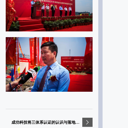
成功科技将三体系认证的认识与落地务实举措推向行业新高度