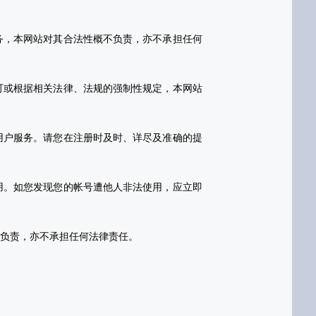
务，本网站对其合法性概不负责，亦不承担任何
可或根据相关法律、法规的强制性规定，本网站
用户服务。请您在注册时及时、详尽及准确的提
用。如您发现您的帐号遭他人非法使用，应立即
不负责，亦不承担任何法律责任。