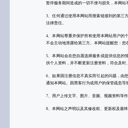
暂停服务期间造成的一切不便与损失，本网站
3、任何通过使用本网站而搜索链接到的第三
法律责任。
4、本网站尊重并保护所有使用本网站用户的
不会主动地泄露给第三方。本网站提醒您：您
5、本网站会在您自愿选择服务或提供信息的
供个人资料，并不断更新注册资料，符合及时
6、如果因注册信息不真实而引起的问题，由
通知本网站。因黑客行为或用户的保管疏忽导
7、用户上传文字、图片、音频、视频资料等
8、本网站之声明以及其修改权、更新权及最