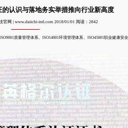
证的认识与落地务实举措推向行业新高度
 www.daiichi-intl.com 2018/01/01 阅读：2842
001质量管理体系、ISO14001环境管理体系、ISO45001职业健康
科
金
成
业