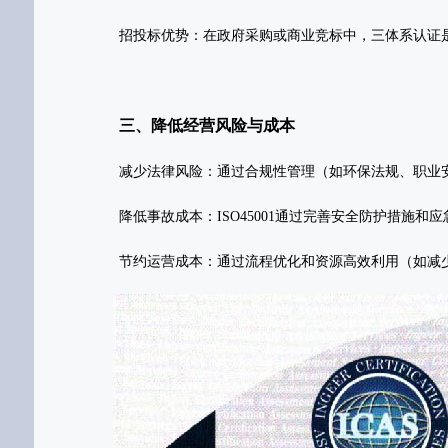
‌招投标优势‌：在政府采购或商业竞标中，三体系认证
三、降低经营风险与成本
‌减少法律风险‌：通过合规性管理（如环保法规、职业
‌降低事故成本‌：ISO45001通过完善安全防护措
‌节约运营成本‌：通过流程优化和资源高效利用（如减