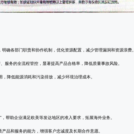
系，明确各部门职责和协作机制，优化资源配置，减少管理漏洞和资源浪费‌
到生产、服务的全流程管控，显著提高产品合格率，降低质量事故风险‌。
循环利用，降低能源消耗和污染排放，减少环境治理成本‌。
证”，帮助企业满足欧美等发达地区的准入要求，拓展海外业务‌。
优质产品和服务的能力，增强客户忠诚度及长期合作意愿‌。