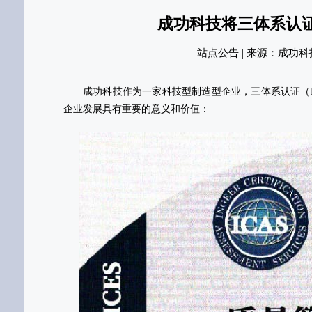
成功科技将三体系认
站点公告 | 来源：成功科技官网 |
成功科技作为一家科技型制造型企业，三体系认证（ISO9
企业发展具有重要的意义和价值：