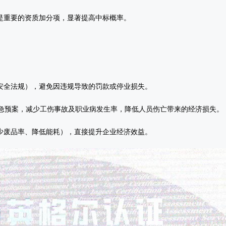
是重要的资质加分项，显著提高中标概率‌。
安全法规），避免因违规导致的罚款或停业损失‌。
施和应急预案，减少工伤事故及职业病发生率，降低人员伤亡带来的经济损失‌。
少废品率、降低能耗），直接提升企业经济效益‌。