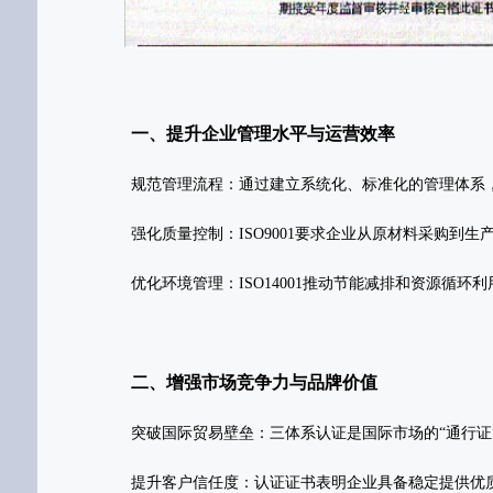
一、提升企业管理水平与运营效率
‌规范管理流程‌：通过建立系统化、标准化的管理体
‌强化质量控制‌：ISO9001要求企业从原材料采购
‌优化环境管理‌：ISO14001推动节能减排和资源
二、增强市场竞争力与品牌价值
‌突破国际贸易壁垒‌：三体系认证是国际市场的“通行
‌提升客户信任度‌：认证证书表明企业具备稳定提供