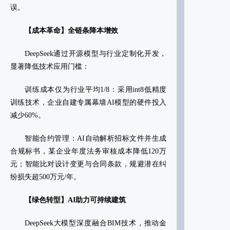
误‌。
‌【成本革命】全链条降本增效‌
DeepSeek通过开源模型与行业定制化开发，
显著降低技术应用门槛：
‌训练成本仅为行业平均1/8‌：采用int8低精度
训练技术，企业自建专属幕墙AI模型的硬件投入
减少60%‌。
‌智能合约管理‌：AI自动解析招标文件并生成
合规标书，某企业年度法务审核成本降低120万
元；智能比对设计变更与合同条款，规避潜在纠
纷损失超500万元/年‌。
【绿色转型】AI助力可持续建筑‌
DeepSeek大模型深度融合BIM技术，推动金